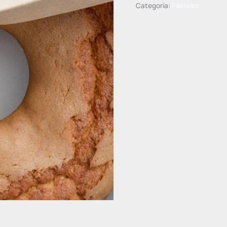
Categoría:
Pasteles