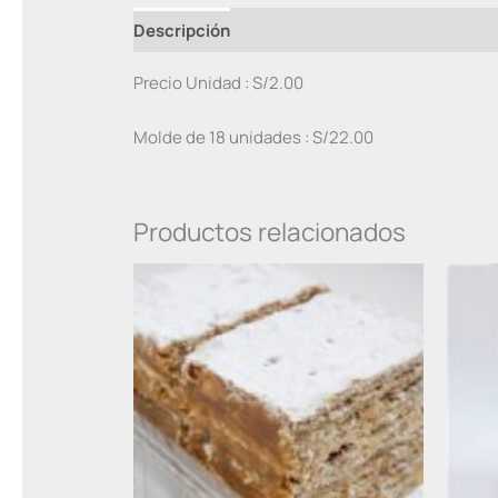
Descripción
Valoraciones (0)
Precio Unidad : S/2.00
Molde de 18 unidades : S/22.00
Productos relacionados