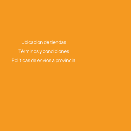
Ubicación de tiendas
Términos y condiciones
Políticas de envíos a provincia