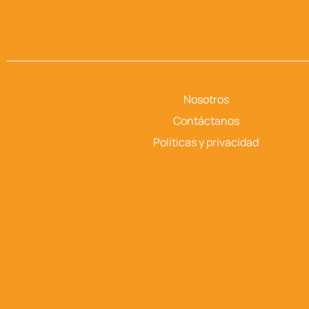
Nosotros
Contáctanos
Políticas y privacidad