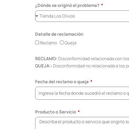
¿Dónde se originó el problema?
Detalle de reclamación
Reclamo
Queja
RECLAMO:
Disconformidad relacionada con los
QUEJA::
Disconformidad no relacionada a los pr
Fecha del reclamo o queja
Producto o Servicio