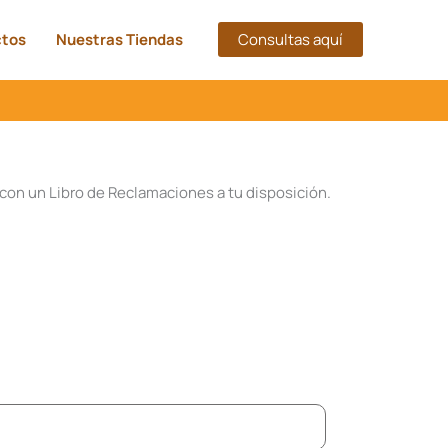
ctos
Nuestras Tiendas
Consultas aquí
con un Libro de Reclamaciones a tu disposición.