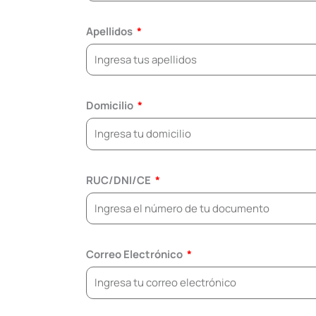
Apellidos
Domicilio
RUC/DNI/CE
Correo Electrónico