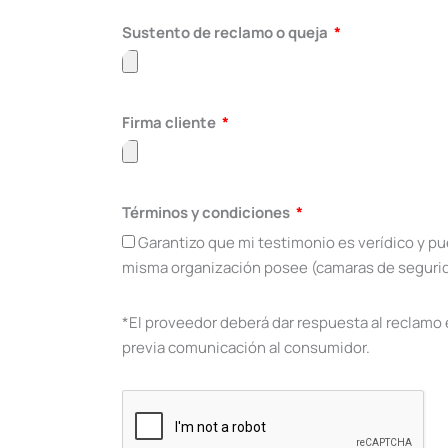
Sustento de reclamo o queja
Firma cliente
Términos y condiciones
Garantizo que mi testimonio es verídico y pu
misma organización posee (camaras de seguri
*El proveedor deberá dar respuesta al reclamo e
previa comunicación al consumidor.