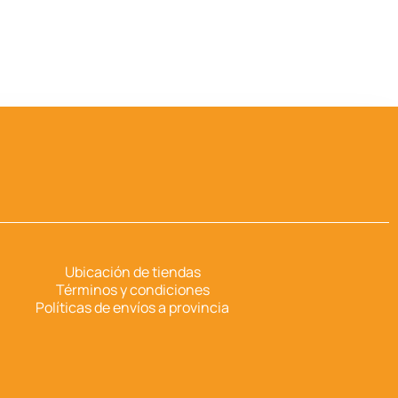
Ubicación de tiendas
Términos y condiciones
Políticas de envíos a provincia