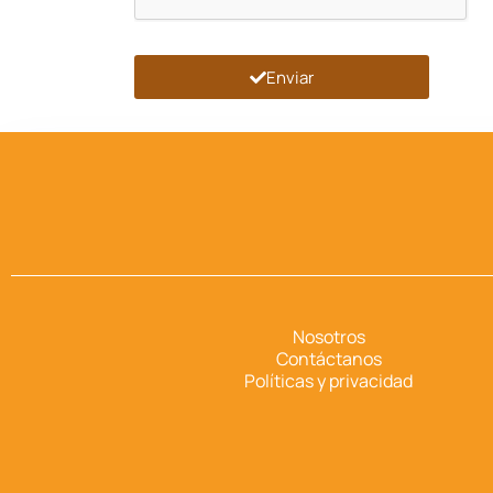
Enviar
Nosotros
Contáctanos
Políticas y privacidad