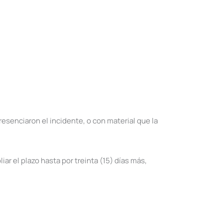
esenciaron el incidente, o con material que la
ar el plazo hasta por treinta (15) días más,