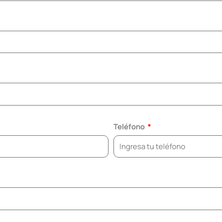
Teléfono