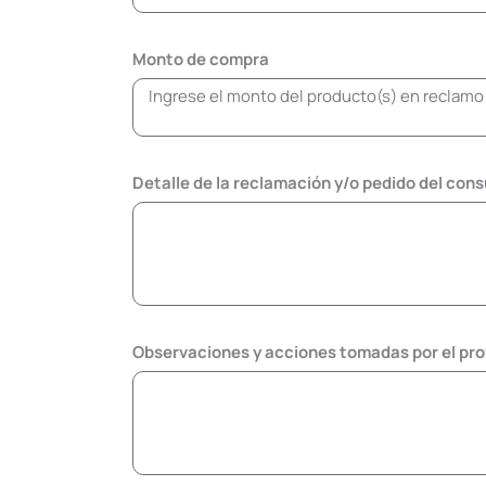
Monto de compra
Detalle de la reclamación y/o pedido del con
Observaciones y acciones tomadas por el pr