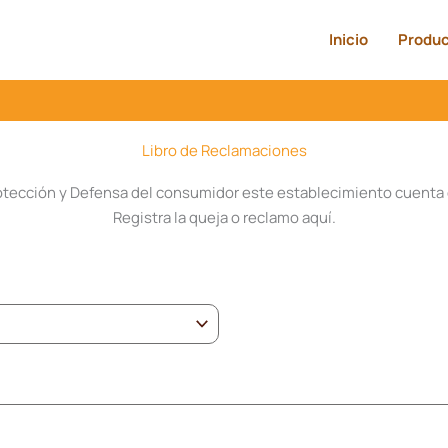
Inicio
Produ
Libro de Reclamaciones
rotección y Defensa del consumidor este establecimiento cuenta 
Registra la queja o reclamo aquí.