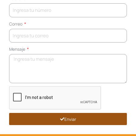
Correo
Mensaje
Enviar