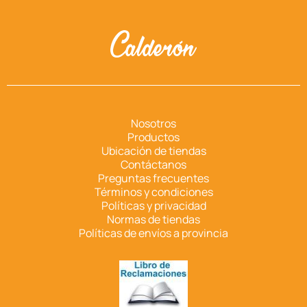
Nosotros
Productos
Ubicación de tiendas
Contáctanos
Preguntas frecuentes
Términos y condiciones
Políticas y privacidad
Normas de tiendas
Políticas de envíos a provincia